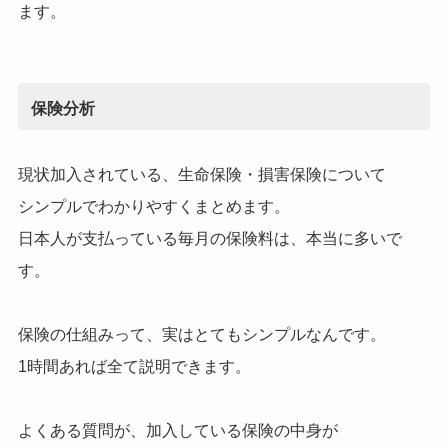
ます。
保険分析
現状加入されている、生命保険・損害保険について
シンプルでわかりやすくまとめます。
日本人が支払っている毎月の保険料は、本当に多いで
す。
保険の仕組みって、実はとてもシンプルなんです。
1時間あれば全て説明できます。
よくある質問が、加入している保険の中身が