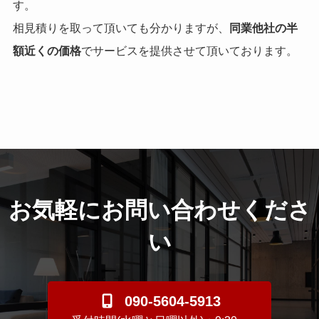
す。
相見積りを取って頂いても分かりますが、
同業他社の半
額近くの価格
でサービスを提供させて頂いております。
お気軽にお問い合わせくださ
い
090-5604-5913