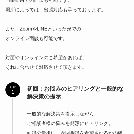
当事務所での面談も可能です。
場所によっては、出張対応も承っております。
また、ZoomやLINEといった形での
オンライン面談も可能です。
対面やオンラインのご希望があれば、
それに合わせて対応させて頂きます。
初回：お悩みのヒアリングと一般的な
STEP
1
解決策
の提示
一般的な解決策を提示しながら、
ご相談者様の悩みを簡潔にヒアリング。
面談の最後に、次回相談を希望されるかの確