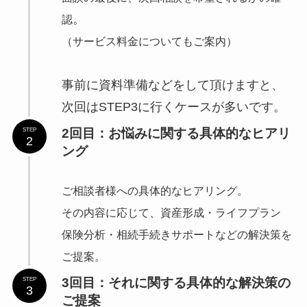
。
認
（サービス料金についてもご案内）
事前に資料準備などをして頂けますと、
次回はSTEP3に行くケースが多いです。
2回目：お悩みに関する具体的なヒアリ
STEP
2
ング
ご相談者様への具体的なヒアリング。
その内容に応じて、資産形成・ライフプラン
保険分析・相続手続きサポートなどの解決策を
ご提案。
3回目：それに関する具体的な解決策の
STEP
3
ご提案