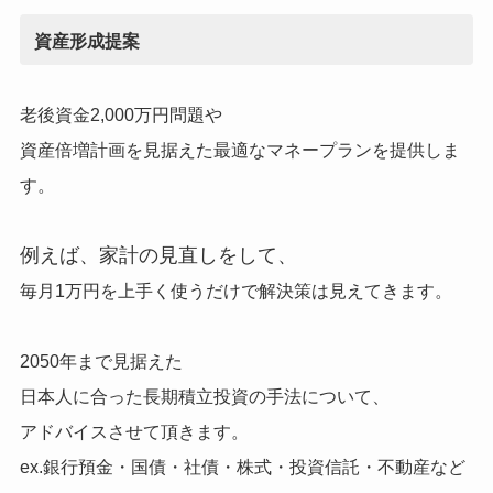
資産形成提案
老後資金2,000万円問題や
資産倍増計画を見据えた最適なマネープランを提供しま
す。
例えば、家計の見直しをして、
毎月1万円を上手く使うだけで
解決策は見えてきます。
2050年まで見据えた
日本人に合った長期積立投資の手法について、
アドバイスさせて頂きます。
ex.銀行預金・国債・社債・株式・投資信託・不動産など