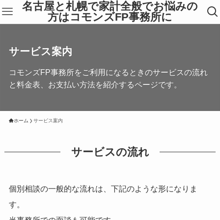
名古屋と札幌で家計全般でお悩みの
方はコモンズFP事務所に
サービス案内
コモンズFP事務所をご利用になるときのサービスの流れ
と料金表、お支払い方法を紹介するページです。
ホーム
サービス案内
サービスの流れ
個別相談の一般的な流れは、下記のような形になりま
す。