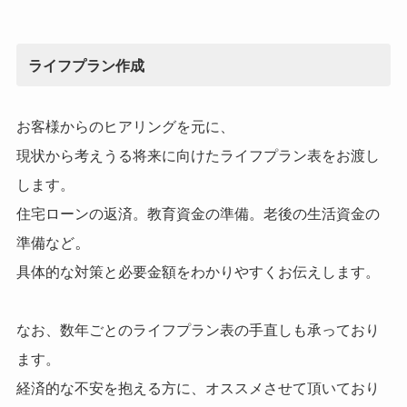
ライフプラン作成
お客様からのヒアリングを元に、
現状から考えうる将来に向けたライフプラン表をお渡し
します。
住宅ローンの返済。教育資金の準備。老後の生活資金の
。
準備など
具体的な対策と必要金額をわかりやすくお伝えします。
なお、数年ごとのライフプラン表の手直しも承っており
ます。
経済的な不安を抱える方に、オススメさせて頂いており