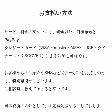
お支払い方法
サービス料金の支払いには、
現金
以外に
口座振込
と
PayPay
、
クレジットカード
（VISA・ｍaster・AMEX・JCB・ダイ
ナース・DISCOVER）による決済も可能です。
お客様からのご紹介やSNSなどでクーポンをお持ちの方
は、
特別割引
がございます。
ご相談時に教えて頂けると幸いです。
当事務所の方針として、固定費削減を徹底しておりま