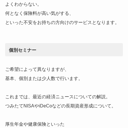
よくわからない。
何となく保険料が高い気がする、
といった不安をお持ちの方向けのサービスとなります。
個別
セミナー
ご希望によって異なりますが、
基本、個別または少人数で行います。
これまでは、最近の経済ニュースについての解説。
つみたてNISAやiDeCoなどの長期資産形成について。
厚生年金や健康保険といった