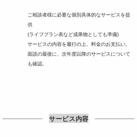
ご相談者様に必要な個別具体的なサービスを提
供
(ライフプラン表など成果物としても準備)
サービスの内容を履行の上、料金のお支払い。
面談の最後に、次年度以降のサービスについて
も確認。
サービス内容