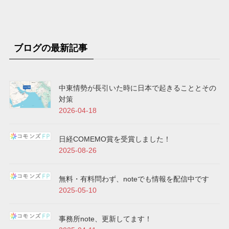
ブログの最新記事
中東情勢が長引いた時に日本で起きることとその
対策
2026-04-18
日経COMEMO賞を受賞しました！
2025-08-26
無料・有料問わず、noteでも情報を配信中です
2025-05-10
事務所note、更新してます！