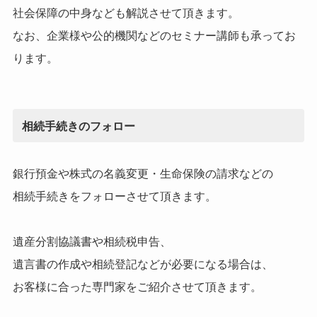
社会保障の中身なども解説させて頂きます。
なお、企業様や公的機関などのセミナー講師も承ってお
ります。
相続手続きのフォロー
銀行預金や株式の名義変更・生命保険の請求などの
相続手続きをフォローさせて頂きます。
遺産分割協議書や相続税申告、
遺言書の作成や相続登記などが必要になる場合は、
お客様に合った専門家をご紹介させて頂きます。