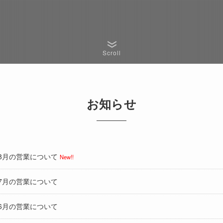
Scroll
お知らせ
8月の営業について
New!!
7月の営業について
6月の営業について