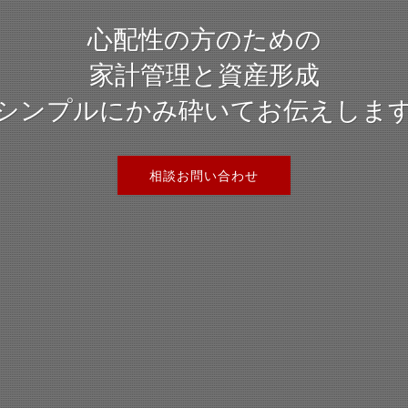
心配性の方のための
家計管理と資産形成
シンプルにかみ砕いてお伝えしま
相談お問い合わせ