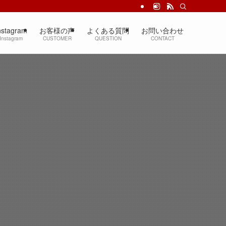
nstagram
お客様の声
よくある質問
お問い合わせ
Instagram
CUSTOMER
QUESTION
CONTACT