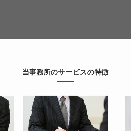
当事務所のサービスの特徴