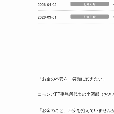
お知らせ
2026-04-02
お知らせ
2026-03-01
「お金の不安を、笑顔に変えたい」
コモンズFP事務所代表の小酒部（おさ
「お金のこと、不安を抱えていません