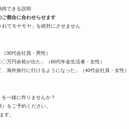
納得できる説明
のご都合に合わせらせます
れてモヤモヤ」を絶対にさせません
」（30代会社員・男性）
〇万円余裕が出た」（60代年金生活者・女性）
、海外旅行に行けるようになった」（40代会社員・女性
」を一緒に作りませんか？
料）をご予約ください。
ます。