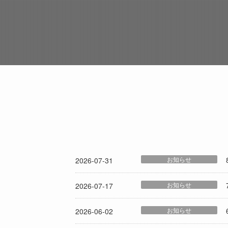
お知らせ
2026-07-31
お知らせ
2026-07-17
お知らせ
2026-06-02