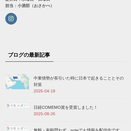
担当：小酒部（おさかべ）
ブログの最新記事
中東情勢が長引いた時に日本で起きることとその
対策
2026-04-18
日経COMEMO賞を受賞しました！
2025-08-26
無料・有料問わず、noteでも情報を配信中です