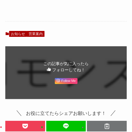
お知らせ
営業案内
この記事が気に入ったら
フォローしてね！
Follow Me
お役に立てたらシェアお願いします！