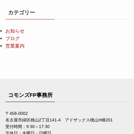
カテゴリー
お知らせ
ブログ
営業案内
コモンズFP事務所
〒458-0002
名古屋市緑区桃山2丁目141-4 アドザックス桃山H棟201
受付時間：9:30～17:30
定休日：水曜日・日曜日