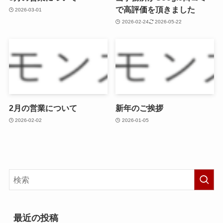
で高評価を頂きました
2026-03-01
2026-02-24
2026-05-22
2月の営業について
新年のご挨拶
2026-02-02
2026-01-05
最近の投稿