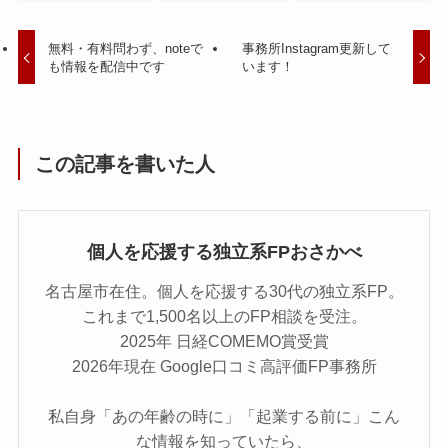
無料・有料問わず、noteで
事務所Instagram更新して
も情報を配信中です
います！
この記事を書いた人
個人を応援する独立系FPおさかべ
名古屋市在住。個人を応援する30代の独立系FP。
これまで1,500名以上のFP相談を受注。
2025年 日経COMEMO賞受賞
2026年現在 Google口コミ高評価FP事務所
私自身「あの年齢の時に」「起業する前に」こん
な情報を知っていたら、