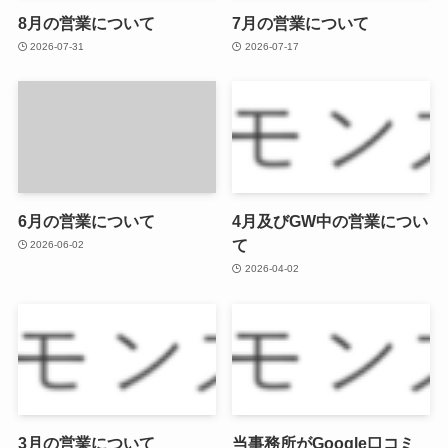
8月の営業について
7月の営業について
2026-07-31
2026-07-17
6月の営業について
4月及びGW中の営業につい
て
2026-06-02
2026-04-02
3月の営業について
当事務所がGoogle口コミ