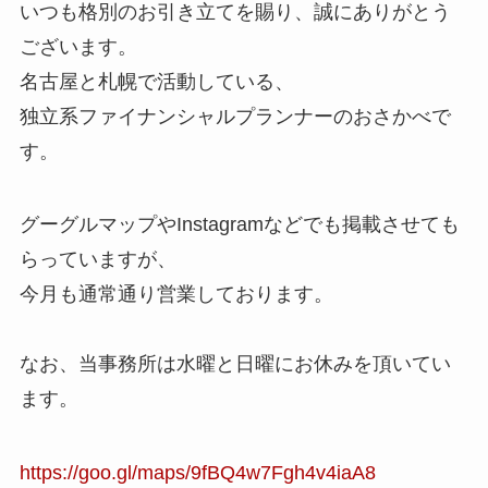
いつも格別のお引き立てを賜り、誠にありがとう
ございます。
名古屋と札幌で活動している、
独立系ファイナンシャルプランナーのおさかべで
す。
グーグルマップやInstagramなどでも掲載させても
らっていますが、
今月も通常通り営業しております。
なお、当事務所は水曜と日曜にお休みを頂いてい
ます。
https://goo.gl/maps/9fBQ4w7Fgh4v4iaA8