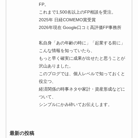
FP。
これまで1,500名以上のFP相談を受注。
2025年 日経COMEMO賞受賞
2026年現在 Google口コミ高評価FP事務所
私自身「あの年齢の時に」「起業する前に」
こんな情報を知っていたら、
もっと早く確実に成果が出せたと思うことが
沢山ありました。
このブログでは、個人レベルで知っておくと
役立つ、
経済関係の時事ネタや家計・資産形成などに
ついて、
シンプルにかみ砕いてお伝えします。
最新の投稿