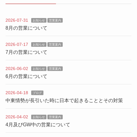
2026-07-31
お知らせ
営業案内
8月の営業について
2026-07-17
お知らせ
営業案内
7月の営業について
2026-06-02
お知らせ
営業案内
6月の営業について
2026-04-18
ブログ
中東情勢が長引いた時に日本で起きることとその対策
2026-04-02
お知らせ
営業案内
4月及びGW中の営業について