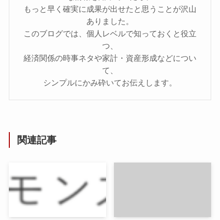
もっと早く確実に成果が出せたと思うことが沢山
ありました。
このブログでは、個人レベルで知っておくと役立
つ、
経済関係の時事ネタや家計・資産形成などについ
て、
シンプルにかみ砕いてお伝えします。
関連記事