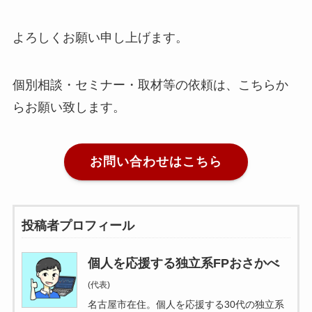
よろしくお願い申し上げます。
個別相談・セミナー・取材等の依頼は、こちらか
らお願い致します。
お問い合わせはこちら
投稿者プロフィール
個人を応援する独立系FPおさかべ
(代表)
名古屋市在住。個人を応援する30代の独立系