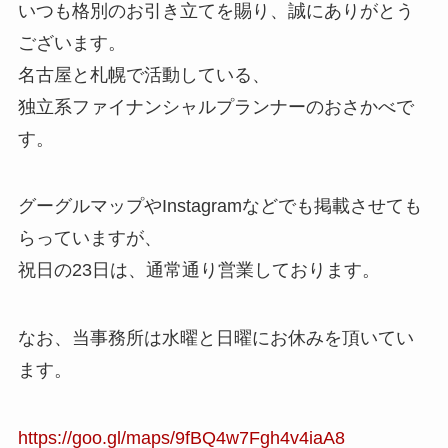
いつも格別のお引き立てを賜り、誠にありがとう
ございます。
名古屋と札幌で活動している、
独立系ファイナンシャルプランナーのおさかべで
す。
グーグルマップやInstagramなどでも掲載させても
らっていますが、
祝日の23日は、通常通り営業しております。
なお、当事務所は水曜と日曜にお休みを頂いてい
ます。
https://goo.gl/maps/9fBQ4w7Fgh4v4iaA8