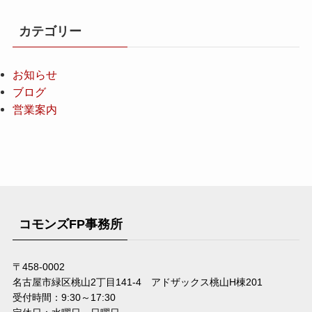
カテゴリー
お知らせ
ブログ
営業案内
コモンズFP事務所
〒458-0002
名古屋市緑区桃山2丁目141-4 アドザックス桃山H棟201
受付時間：9:30～17:30