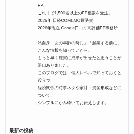
FP。
これまで1,500名以上のFP相談を受注。
2025年 日経COMEMO賞受賞
2026年現在 Google口コミ高評価FP事務所
私自身「あの年齢の時に」「起業する前に」
こんな情報を知っていたら、
もっと早く確実に成果が出せたと思うことが
沢山ありました。
このブログでは、個人レベルで知っておくと
役立つ、
経済関係の時事ネタや家計・資産形成などに
ついて、
シンプルにかみ砕いてお伝えします。
最新の投稿