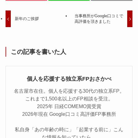
当事務所がGoogle口コミで
新年のご挨拶
高評価を頂きました
この記事を書いた人
個人を応援する独立系FPおさかべ
名古屋市在住。個人を応援する30代の独立系FP。
これまで1,500名以上のFP相談を受注。
2025年 日経COMEMO賞受賞
2026年現在 Google口コミ高評価FP事務所
私自身「あの年齢の時に」「起業する前に」こん
な情報を知っていたら、