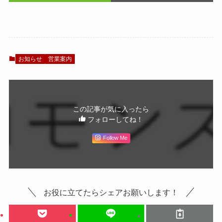
お知らせ
営業案内
この記事が気に入ったら
フォローしてね！
Follow Me
お役に立てたらシェアお願いします！