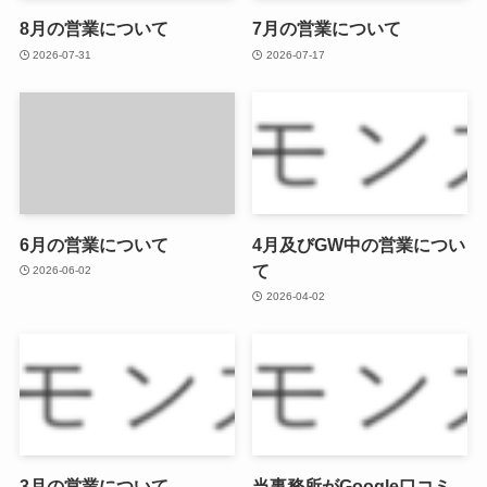
8月の営業について
7月の営業について
2026-07-31
2026-07-17
6月の営業について
4月及びGW中の営業につい
て
2026-06-02
2026-04-02
3月の営業について
当事務所がGoogle口コミ