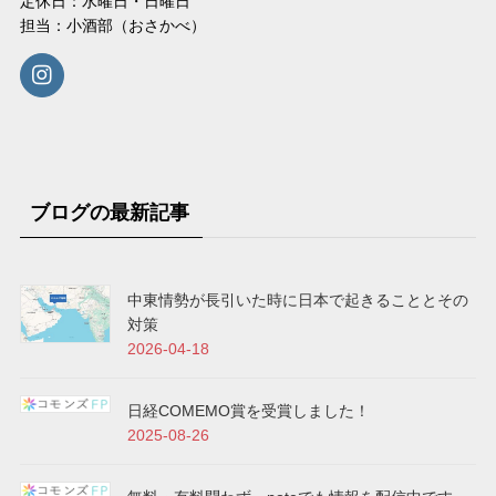
定休日：水曜日・日曜日
担当：小酒部（おさかべ）
ブログの最新記事
中東情勢が長引いた時に日本で起きることとその
対策
2026-04-18
日経COMEMO賞を受賞しました！
2025-08-26