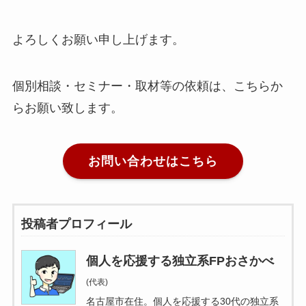
よろしくお願い申し上げます。
個別相談・セミナー・取材等の依頼は、こちらか
らお願い致します。
お問い合わせはこちら
投稿者プロフィール
個人を応援する独立系FPおさかべ
(代表)
名古屋市在住。個人を応援する30代の独立系