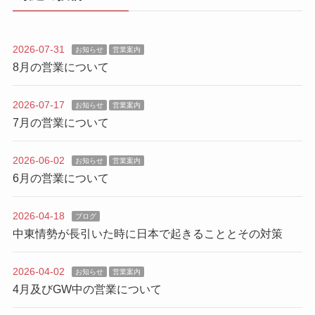
2026-07-31
お知らせ
営業案内
8月の営業について
2026-07-17
お知らせ
営業案内
7月の営業について
2026-06-02
お知らせ
営業案内
6月の営業について
2026-04-18
ブログ
中東情勢が長引いた時に日本で起きることとその対策
2026-04-02
お知らせ
営業案内
4月及びGW中の営業について