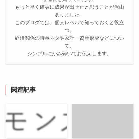
もっと早く確実に成果が出せたと思うことが沢山
ありました。
このブログでは、個人レベルで知っておくと役立
つ、
経済関係の時事ネタや家計・資産形成などについ
て、
シンプルにかみ砕いてお伝えします。
関連記事