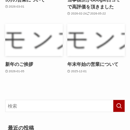
で高評価を頂きました
2026-03-01
2026-02-24
2026-05-22
新年のご挨拶
年末年始の営業について
2026-01-05
2025-12-01
最近の投稿