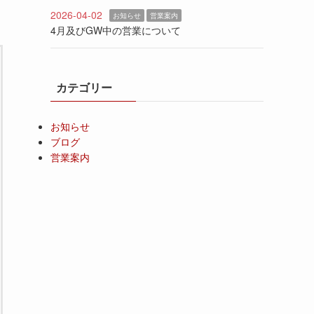
2026-04-02
お知らせ
営業案内
4月及びGW中の営業について
カテゴリー
お知らせ
ブログ
営業案内