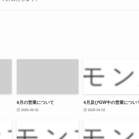
6月の営業について
4月及びGW中の営業につい
2026-06-02
2026-04-02