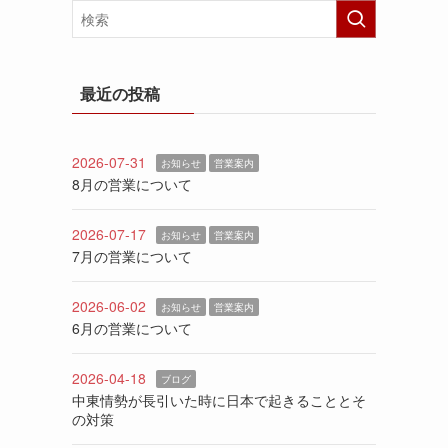
最近の投稿
2026-07-31
お知らせ
営業案内
8月の営業について
2026-07-17
お知らせ
営業案内
7月の営業について
2026-06-02
お知らせ
営業案内
6月の営業について
2026-04-18
ブログ
中東情勢が長引いた時に日本で起きることとそ
の対策