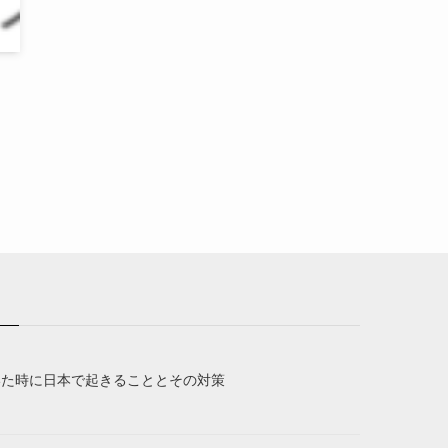
いた時に日本で起きることとその対策