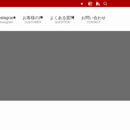
nstagram
お客様の声
よくある質問
お問い合わせ
Instagram
CUSTOMER
QUESTION
CONTACT