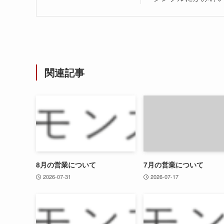
関連記事
8月の営業について
7月の営業について
2026-07-31
2026-07-17