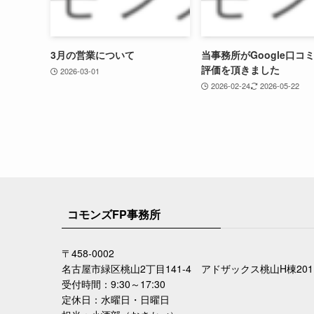
3月の営業について
当事務所がGoogle口コ
評価を頂きました
2026-03-01
2026-02-24
2026-05-22
コモンズFP事務所
〒458-0002
名古屋市緑区桃山2丁目141-4 アドザックス桃山H棟201
受付時間：9:30～17:30
定休日：水曜日・日曜日