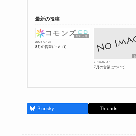
最新の投稿
お知らせ
2026-07-31
8月の営業について
2026-07-17
7月の営業について
Bluesky
Threads