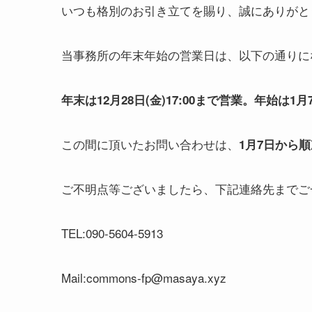
いつも格別のお引き立てを賜り、誠にありがと
当事務所の年末年始の営業日は、以下の通りに
年末は12月28日(金)17:00まで営業。年始は1月7
この間に頂いたお問い合わせは、
1月7日から
ご不明点等ございましたら、下記連絡先までご
TEL:090-5604-5913
Mail:commons-fp@masaya.xyz