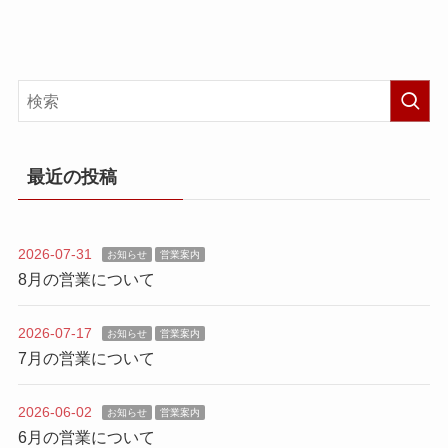
最近の投稿
2026-07-31
お知らせ
営業案内
8月の営業について
2026-07-17
お知らせ
営業案内
7月の営業について
2026-06-02
お知らせ
営業案内
6月の営業について