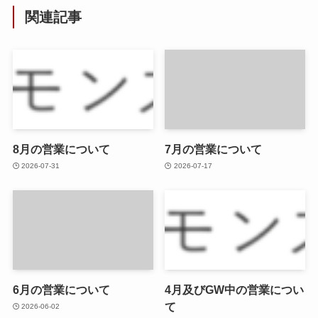
関連記事
8月の営業について
7月の営業について
2026-07-31
2026-07-17
6月の営業について
4月及びGW中の営業につい
て
2026-06-02