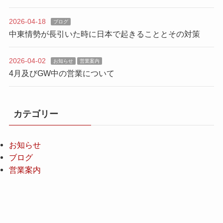
2026-04-18
ブログ
中東情勢が長引いた時に日本で起きることとその対策
2026-04-02
お知らせ
営業案内
4月及びGW中の営業について
カテゴリー
お知らせ
ブログ
営業案内