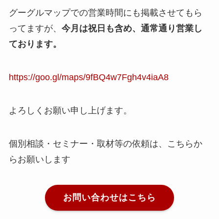
グーグルマップでの営業時間にも掲載させてもら
ってますが、
今月は祝日も含め、通常通り営業し
ております。
https://goo.gl/maps/9fBQ4w7Fgh4v4iaA8
よろしくお願い申し上げます。
個別相談・セミナー・取材等の依頼は、こちらか
らお願いします
お問い合わせはこちら