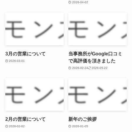
2026-04-02
3月の営業について
当事務所がGoogle口コミ
で高評価を頂きました
2026-03-01
2026-02-24
2026-05-22
2月の営業について
新年のご挨拶
2026-02-02
2026-01-05