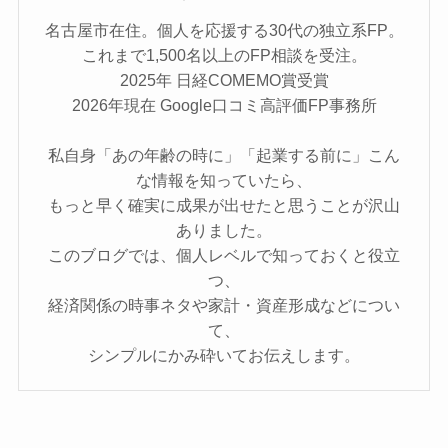
名古屋市在住。個人を応援する30代の独立系FP。
これまで1,500名以上のFP相談を受注。
2025年 日経COMEMO賞受賞
2026年現在 Google口コミ高評価FP事務所
私自身「あの年齢の時に」「起業する前に」こん
な情報を知っていたら、
もっと早く確実に成果が出せたと思うことが沢山
ありました。
このブログでは、個人レベルで知っておくと役立
つ、
経済関係の時事ネタや家計・資産形成などについ
て、
シンプルにかみ砕いてお伝えします。