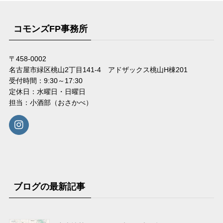
コモンズFP事務所
〒458-0002
名古屋市緑区桃山2丁目141-4 アドザックス桃山H棟201
受付時間：9:30～17:30
定休日：水曜日・日曜日
担当：小酒部（おさかべ）
ブログの最新記事