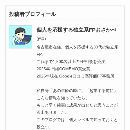
投稿者プロフィール
個人を応援する独立系FPおさかべ
(代表)
名古屋市在住。個人を応援する30代の独立系
FP。
これまで1,500名以上のFP相談を受注。
2025年 日経COMEMO賞受賞
2026年現在 Google口コミ高評価FP事務所
私自身「あの年齢の時に」「起業する前に」
こんな情報を知っていたら、
もっと早く確実に成果が出せたと思うことが
沢山ありました。
このブログでは、個人レベルで知っておくと
役立つ、