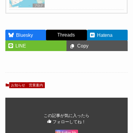
ブログ
Threads
Bluesky
Hatena
LINE
Copy
お知らせ
営業案内
この記事が気に入ったら
フォローしてね！
Follow Me