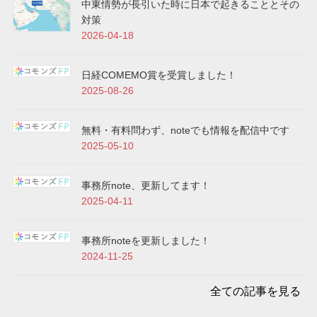
中東情勢が長引いた時に日本で起きることとその
対策
2026-04-18
日経COMEMO賞を受賞しました！
2025-08-26
無料・有料問わず、noteでも情報を配信中です
2025-05-10
事務所note、更新してます！
2025-04-11
事務所noteを更新しました！
2024-11-25
全ての記事を見る