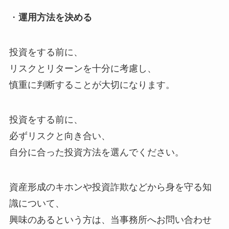
・
運用方法を決める
投資をする前に、
リスクとリターンを十分に考慮し、
慎重に判断することが大切になります。
投資をする前に、
必ずリスクと向き合い、
自分に合った投資方法を選んでください。
資産形成のキホンや投資詐欺などから身を守る知
識について、
興味のあるという方は、当事務所へお問い合わせ