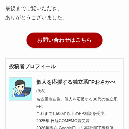
最後までご覧いただき、
ありがとうございました。
お問い合わせはこちら
投稿者プロフィール
個人を応援する独立系FPおさかべ
(代表)
名古屋市在住。個人を応援する30代の独立系
FP。
これまで1,500名以上のFP相談を受注。
2025年 日経COMEMO賞受賞
2026年現在 Google口コミ高評価FP事務所