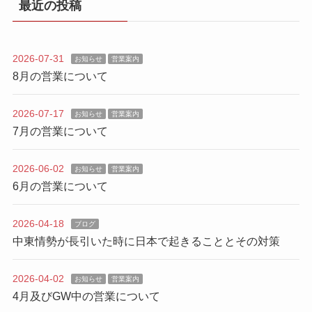
最近の投稿
2026-07-31
お知らせ
営業案内
8月の営業について
2026-07-17
お知らせ
営業案内
7月の営業について
2026-06-02
お知らせ
営業案内
6月の営業について
2026-04-18
ブログ
中東情勢が長引いた時に日本で起きることとその対策
2026-04-02
お知らせ
営業案内
4月及びGW中の営業について