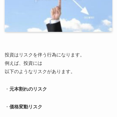
投資はリスクを伴う行為になります。
例えば、投資には
以下のようなリスクがあります。
・
元本割れのリスク
・
価格変動リスク