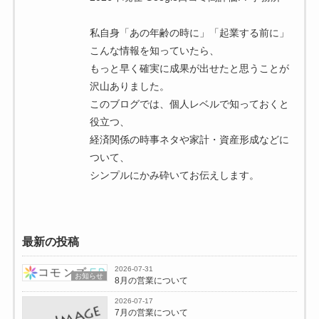
私自身「あの年齢の時に」「起業する前に」
こんな情報を知っていたら、
もっと早く確実に成果が出せたと思うことが
沢山ありました。
このブログでは、個人レベルで知っておくと
役立つ、
経済関係の時事ネタや家計・資産形成などに
ついて、
シンプルにかみ砕いてお伝えします。
最新の投稿
2026-07-31
お知らせ
8月の営業について
2026-07-17
7月の営業について