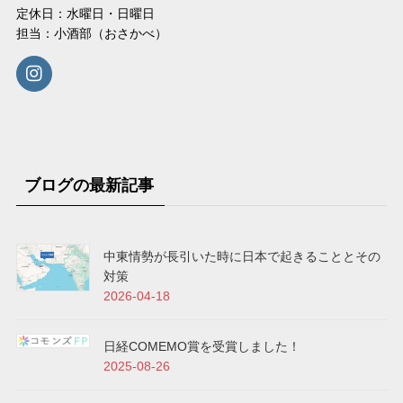
定休日：水曜日・日曜日
担当：小酒部（おさかべ）
ブログの最新記事
中東情勢が長引いた時に日本で起きることとその
対策
2026-04-18
日経COMEMO賞を受賞しました！
2025-08-26