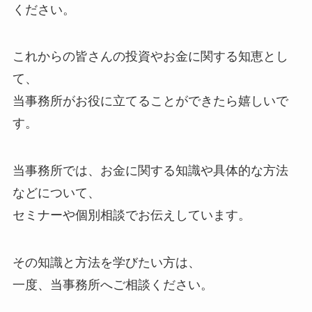
ください。
これからの皆さんの投資やお金に関する知恵とし
て、
当事務所がお役に立てることができたら嬉しいで
す。
当事務所では、お金に関する知識や具体的な方法
などについて、
セミナーや個別相談でお伝えしています。
その知識と方法を学びたい方は、
一度、当事務所へご相談ください。