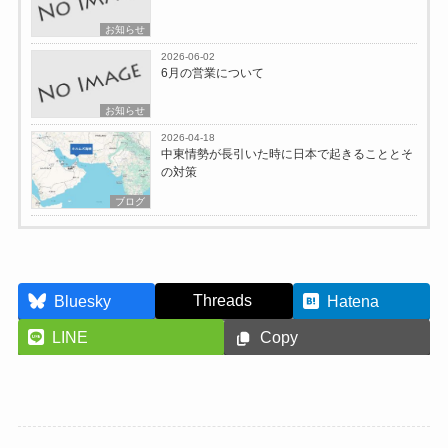
お知らせ
2026-06-02
6月の営業について
お知らせ
2026-04-18
中東情勢が長引いた時に日本で起きることとそ
の対策
ブログ
Threads
Bluesky
Hatena
LINE
Copy