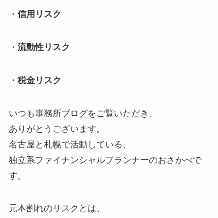
・
信用リスク
・
流動性リスク
・
税金リスク
いつも事務所ブログをご覧いただき、
ありがとうございます。
名古屋と札幌で活動している、
独立系ファイナンシャルプランナーのおさかべで
す。
元本割れのリスクとは、