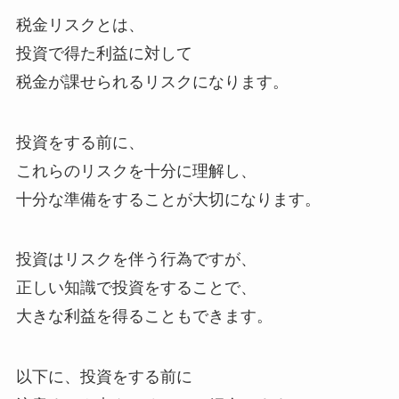
税金リスクとは、
投資で得た利益に対して
税金が課せられるリスクになります。
投資をする前に、
これらのリスクを十分に理解し、
十分な準備をすることが大切になります。
投資はリスクを伴う行為ですが、
正しい知識で投資をすることで、
大きな利益を得ることもできます。
以下に、投資をする前に