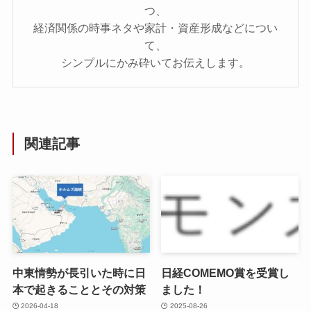
つ、
経済関係の時事ネタや家計・資産形成などについ
て、
シンプルにかみ砕いてお伝えします。
関連記事
中東情勢が長引いた時に日
日経COMEMO賞を受賞し
本で起きることとその対策
ました！
2026-04-18
2025-08-26