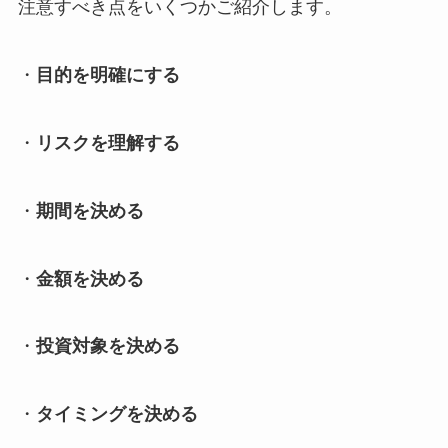
注意すべき点をいくつかご紹介します。
・
目的を明確にする
・
リスクを理解する
・
期間を決める
・
金額を決める
・
投資対象を決める
・
タイミングを決める