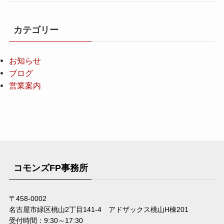
カテゴリー
お知らせ
ブログ
営業案内
コモンズFP事務所
〒458-0002
名古屋市緑区桃山2丁目141-4 アドザックス桃山H棟201
受付時間：9:30～17:30