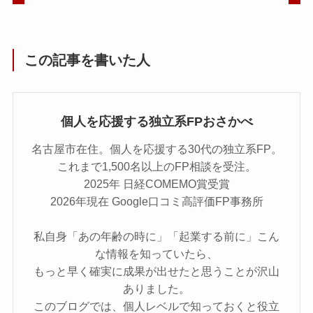
この記事を書いた人
個人を応援する独立系FPおさかべ
名古屋市在住。個人を応援する30代の独立系FP。
これまで1,500名以上のFP相談を受注。
2025年 日経COMEMO賞受賞
2026年現在 Google口コミ高評価FP事務所
私自身「あの年齢の時に」「起業する前に」こん
な情報を知っていたら、
もっと早く確実に成果が出せたと思うことが沢山
ありました。
このブログでは、個人レベルで知っておくと役立