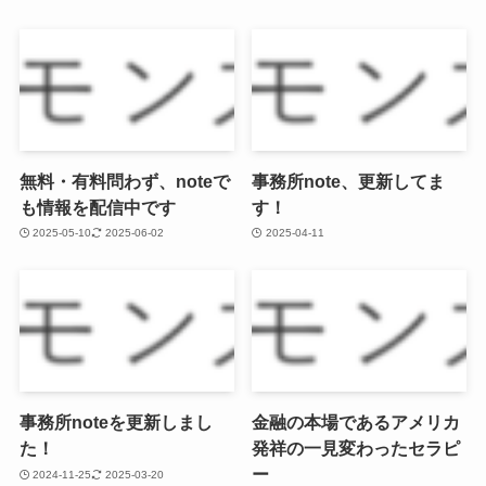
無料・有料問わず、noteで
事務所note、更新してま
も情報を配信中です
す！
2025-05-10
2025-06-02
2025-04-11
事務所noteを更新しまし
金融の本場であるアメリカ
た！
発祥の一見変わったセラピ
ー
2024-11-25
2025-03-20