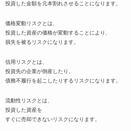
投資した金額を元本割れさせることになります。
価格変動リスクとは、
投資した資産の価格が変動することにより、
損失を被るリスクになります。
信用リスクとは、
投資先の企業が倒産したり、
債務不履行を起こしたりするリスクになります。
流動性リスクとは、
投資した資産を
すぐに売却できないリスクになります。