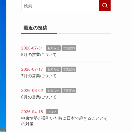
最近の投稿
2026-07-31
お知らせ
営業案内
8月の営業について
2026-07-17
お知らせ
営業案内
7月の営業について
2026-06-02
お知らせ
営業案内
6月の営業について
2026-04-18
ブログ
中東情勢が長引いた時に日本で起きることとそ
の対策