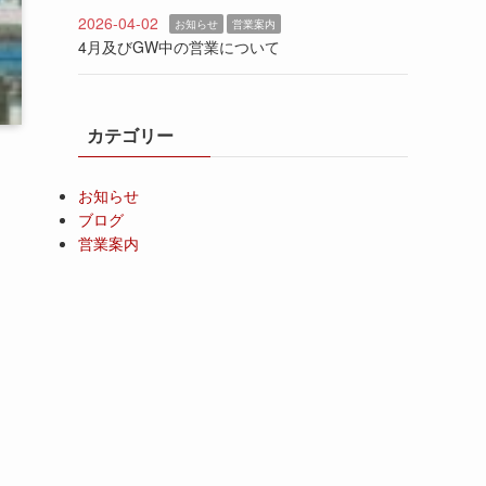
2026-04-02
お知らせ
営業案内
4月及びGW中の営業について
カテゴリー
お知らせ
ブログ
営業案内