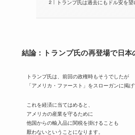
トランプ氏は過去にもドル安を望
結論：トランプ氏の再登場で日本
トランプ氏は、前回の政権時もそうでしたが
「アメリカ・ファースト」をスローガンに掲げ
これを経済に当てはめると、
アメリカの産業を守るために
他国からの輸入品に関税を掛けることも
厭わないということになります。