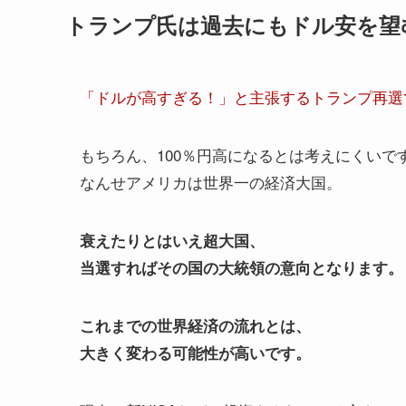
トランプ氏は過去にもドル安を望
「ドルが高すぎる！」と主張するトランプ再選で円
もちろん、100％円高になるとは考えにくいで
なんせアメリカは世界一の経済大国。
衰えたりとはいえ超大国、
当選すればその国の大統領の意向となります。
これまでの世界経済の流れとは、
大きく変わる可能性が高いです。