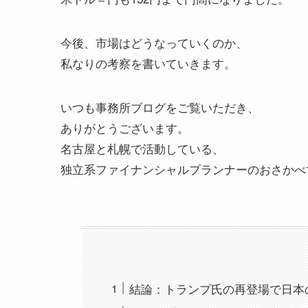
今後、市場はどうなっていくのか、
私なりの考察を書いていきます。
いつも事務所ブログをご覧いただき、
ありがとうございます。
名古屋と札幌で活動している、
独立系ファイナンシャルプランナーのおさかべ
結論：トランプ氏の再登場で日本