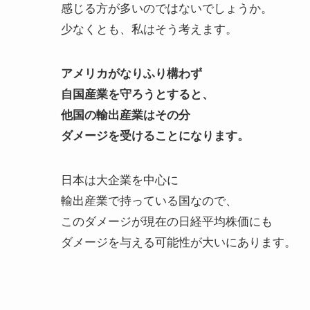
感じる方が多いのではないでしょうか。
少なくとも、私はそう考えます。
アメリカがなりふり構わず
自国産業を守ろうとすると、
他国の輸出産業はその分
ダメージを受けることになります。
日本は大企業を中心に
輸出産業で持っている国なので、
このダメージが現在の日経平均株価にも
ダメージを与える可能性が大いにあります。