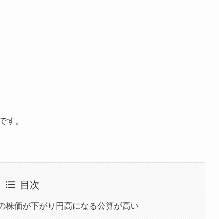
です。
目次
の株価が下がり円高になる公算が高い