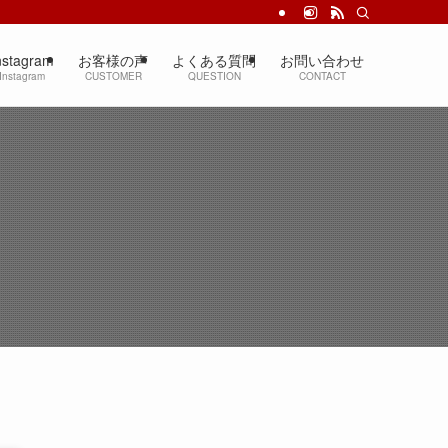
nstagram
お客様の声
よくある質問
お問い合わせ
Instagram
CUSTOMER
QUESTION
CONTACT