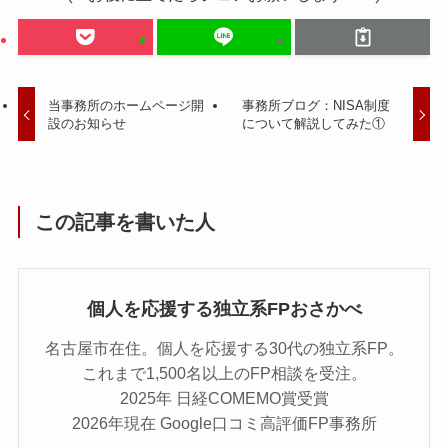
当事務所のホームページ開
事務所ブログ：NISA制度
設のお知らせ
について解説してみた①
この記事を書いた人
個人を応援する独立系FPおさかべ
名古屋市在住。個人を応援する30代の独立系FP。
これまで1,500名以上のFP相談を受注。
2025年 日経COMEMO賞受賞
2026年現在 Google口コミ高評価FP事務所