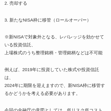
2. 売却する
3. 新たなNISA枠に移管（ロールオーバー）
※新NISAで対象外となる、レバレッジを効かせて
いる投資信託、
上場株式のうち整理銘柄・管理銘柄などは不可能
例えば、2019年に投資していた株式や投資信託
は、
2024年に期限を迎えますので、新NISA枠に移管す
るかどうかを考える必要があります。
今回の金融庁の意図としては、低リスク低コスト