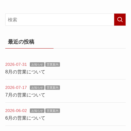
最近の投稿
2026-07-31
お知らせ
営業案内
8月の営業について
2026-07-17
お知らせ
営業案内
7月の営業について
2026-06-02
お知らせ
営業案内
6月の営業について