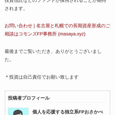
投資信託などのファンドが採用されることが期待
されます。
お問い合わせ | 名古屋と札幌での長期資産形成のご
相談はコモンズFP事務所 (masaya.xyz)
最後までご覧いただき、ありがとうございまし
た。
＊投資は自己責任でお願い致します
投稿者プロフィール
個人を応援する独立系FPおさかべ