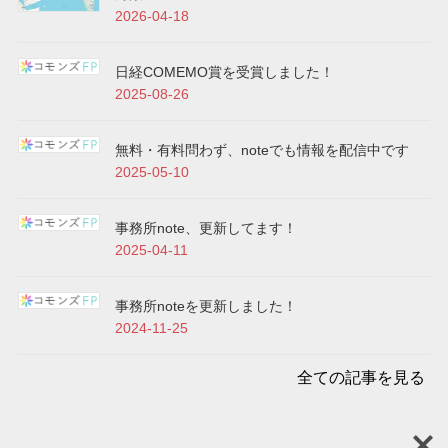
2026-04-18
日経COMEMO賞を受賞しました！
2025-08-26
無料・有料問わず、noteでも情報を配信中です
2025-05-10
事務所note、更新してます！
2025-04-11
事務所noteを更新しました！
2024-11-25
全ての記事を見る