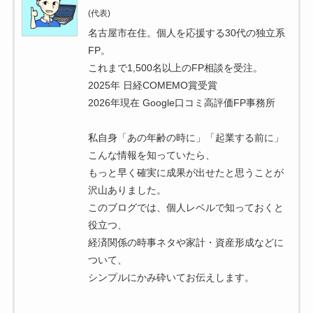
(代表)
名古屋市在住。個人を応援する30代の独立系
FP。
これまで1,500名以上のFP相談を受注。
2025年 日経COMEMO賞受賞
2026年現在 Google口コミ高評価FP事務所
私自身「あの年齢の時に」「起業する前に」
こんな情報を知っていたら、
もっと早く確実に成果が出せたと思うことが
沢山ありました。
このブログでは、個人レベルで知っておくと
役立つ、
経済関係の時事ネタや家計・資産形成などに
ついて、
シンプルにかみ砕いてお伝えします。