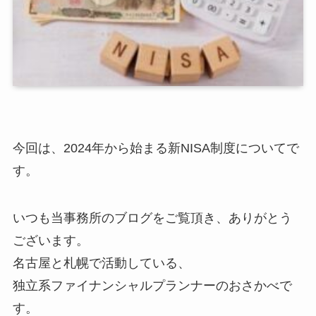
今回は、2024年から始まる新NISA制度についてで
す。
いつも当事務所のブログをご覧頂き、ありがとう
ございます。
名古屋と札幌で活動している、
独立系ファイナンシャルプランナーのおさかべで
す。