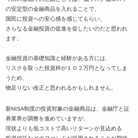
の安定型の金融商品を入れることで、
国民に投資への安心感を感じてもらい、
さらなる金融投資の促進を促したいのだと思われ
ます。
金融投資の基礎知識と経験がある方には、
リスクを取った投資枠が１０２万円となってしま
うため、
物足りない改正と思われるかもしれません。
新NISA制度の投資対象の金融商品は、金融庁と証
券業界が調整を進めていますが、
現状よりも低コストで高いリターンが見込める