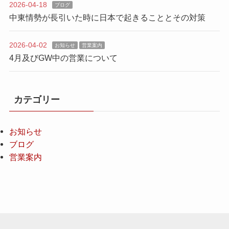
2026-04-18
ブログ
中東情勢が長引いた時に日本で起きることとその対策
2026-04-02
お知らせ
営業案内
4月及びGW中の営業について
カテゴリー
お知らせ
ブログ
営業案内