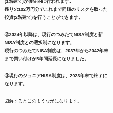
(1階建て)が優先的に行われます。
残りの102万円分でこれまで同様のリスクを取った
投資(2階建て)を行うことができます。
②2024年以降は、現行のつみたてNISA制度と新
NISA制度との選択制になります。
現行のつみたてNISA制度は、2037年から2042年末
まで買い付けが5年間延長になりました。
③現行のジュニアNISA制度は、2023年末で終了に
なります。
図解するとこのような形になります。