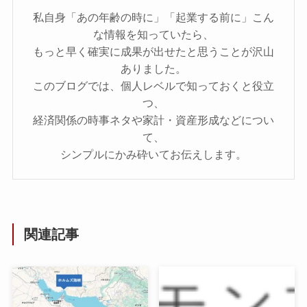
私自身「あの年齢の時に」「起業する前に」こん
な情報を知っていたら、
もっと早く確実に成果が出せたと思うことが沢山
ありました。
このブログでは、個人レベルで知っておくと役立
つ、
経済関係の時事ネタや家計・資産形成などについ
て、
シンプルにかみ砕いてお伝えします。
関連記事