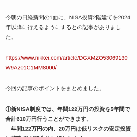
今朝の日経新聞の1面に、NISA投資2階建てを2024
年以降に行えるようにするとの記事がありまし
た。
https://www.nikkei.com/article/DGXMZO53069130
W9A201C1MM8000/
今回の記事のポイントをまとめました。
①新NISA制度では、年間122万円の投資を5年間で
合計610万円行うことができます。
年間122万円の内、20万円は低リスクの安定投資