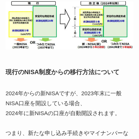
現行のNISA制度からの移行方法について
2024年からの新NISAですが、2023年末に一般
NISA口座を開設している場合、
2024年に新NISAの口座が自動開設されます。
つまり、新たな申し込み手続きやマイナンバーな