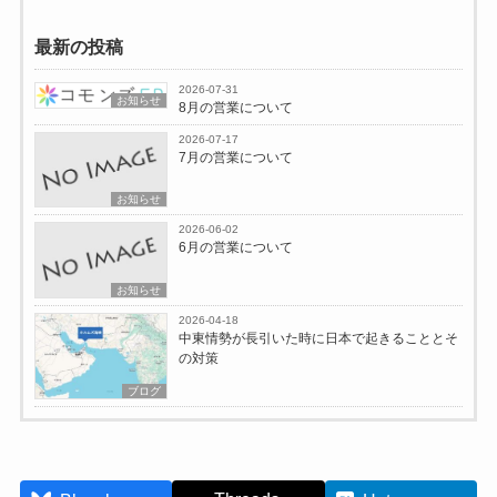
最新の投稿
2026-07-31
お知らせ
8月の営業について
2026-07-17
7月の営業について
お知らせ
2026-06-02
6月の営業について
お知らせ
2026-04-18
中東情勢が長引いた時に日本で起きることとそ
の対策
ブログ