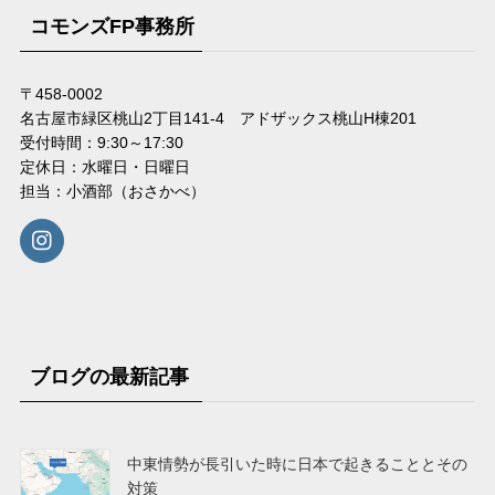
コモンズFP事務所
〒458-0002
名古屋市緑区桃山2丁目141-4 アドザックス桃山H棟201
受付時間：9:30～17:30
定休日：水曜日・日曜日
担当：小酒部（おさかべ）
ブログの最新記事
中東情勢が長引いた時に日本で起きることとその
対策