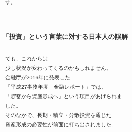
す。
「投資」という言葉に対する日本人の誤解
でも、これからは
少し状況が変わってくるのかもしれません。
金融庁が2016年に発表した
「平成27事務年度 金融レポート」では、
「貯蓄から資産形成へ」という項目があげられま
した。
そのなかで、長期・積立・分散投資を通じた
資産形成の必要性が前面に打ち出されました。