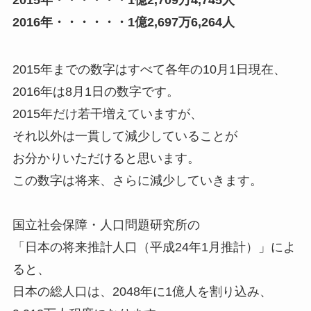
2016年・・・・・・1億2,697万6,264人
2015年までの数字はすべて各年の10月1日現在、
2016年は8月1日の数字です。
2015年だけ若干増えていますが、
それ以外は一貫して減少していることが
お分かりいただけると思います。
この数字は将来、さらに減少していきます。
国立社会保障・人口問題研究所の
「日本の将来推計人口（平成24年1月推計）」によ
ると、
日本の総人口は、2048年に1億人を割り込み、