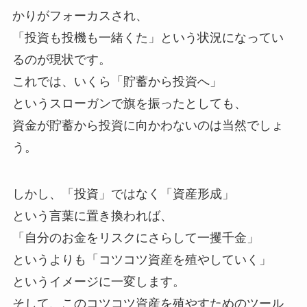
かりがフォーカスされ、
「投資も投機も一緒くた」という状況になってい
るのが現状です。
これでは、いくら「貯蓄から投資へ」
というスローガンで旗を振ったとしても、
資金が貯蓄から投資に向かわないのは当然でしょ
う。
しかし、「投資」ではなく「資産形成」
という言葉に置き換われば、
「自分のお金をリスクにさらして一攫千金」
というよりも「コツコツ資産を殖やしていく」
というイメージに一変します。
そして、このコツコツ資産を殖やすためのツール