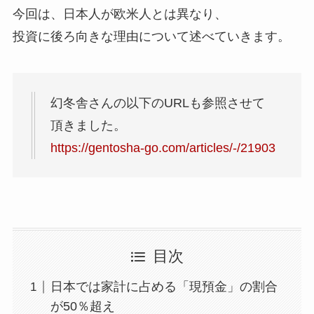
今回は、日本人が欧米人とは異なり、
投資に後ろ向きな理由について述べていきます。
幻冬舎さんの以下のURLも参照させて
頂きました。
https://gentosha-go.com/articles/-/21903
目次
日本では家計に占める「現預金」の割合
が50％超え