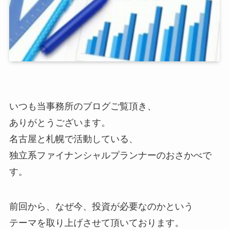
いつも当事務所のブログご覧頂き、
ありがとうございます。
名古屋と札幌で活動している、
独立系ファイナンシャルプランナーのおさかべで
す。
前回から、なぜ今、投資が必要なのかという
テーマを取り上げさせて頂いております。