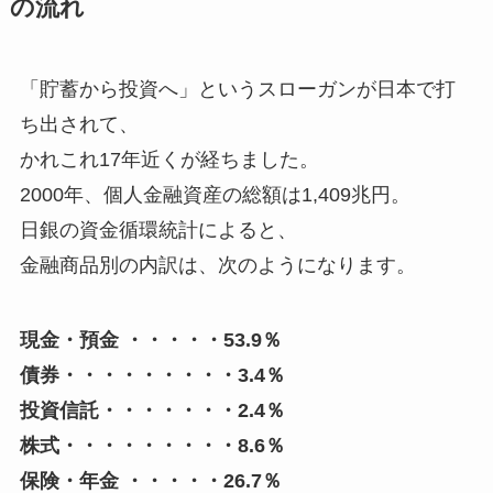
の流れ
「貯蓄から投資へ」というスローガンが日本で打
ち出されて、
かれこれ17年近くが経ちました。
2000年、個人金融資産の総額は1,409兆円。
日銀の資金循環統計によると、
金融商品別の内訳は、次のようになります。
現金・預金 ・・・・・53.9％
債券・・・・・・・・・3.4％
投資信託・・・・・・・2.4％
株式・・・・・・・・・8.6％
保険・年金 ・・・・・26.7％