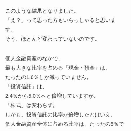
このような結果となりました。
「え？」って思った方もいらっしゃると思いま
す。
そう、ほとんど変わっていないのです。
個人金融資産のなかで、
最も大きな比率を占める「現金・預金」は、
たったの1.6％しか減っていません。
「投資信託」は、
2.4％から5.0％へと倍増していますが、
「株式」は変わらず。
しかも、投資信託の比率が倍増したとはいえ、
個人金融資産全体に占める比率は、たったの5％で