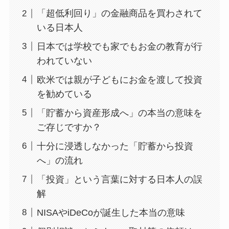
「超低利回り」の金融商品を買わされて
いる日本人
日本では学校でも家でもお金の教育が行
われていない
欧米では親が子どもにお金を渡して投資
を勧めている
「貯蓄から資産形成へ」の本当の意味を
ご存じですか？
十分に浸透しなかった「貯蓄から投資
へ」の流れ
「投資」という言葉に対する日本人の誤
解
NISAやiDeCoが誕生した本当の意味