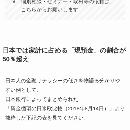
個別相談・セミナー・取材等の依頼は、
こちらからお願いします
日本では家計に占める「現預金」の割合が
50％超え
日本人の金融リテラシーの低さを物語る分かりや
すい例として、
日本銀行によってまとめられた
「資金循環の日米欧比較（2018年8月14日）」より
抜粋した下記の表を見てください。