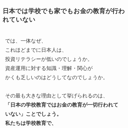
日本では学校でも家でもお金の教育が行わ
れていない
では、一体なぜ、
これほどまでに日本人は、
投資リテラシーが低いのでしょうか。
資産運用に対する知識・理解・関心が
かくも乏しいのはどうしてなのでしょうか。
その最も大きな理由として挙げられるのは、
「日本の学校教育ではお金の教育が一切行われて
いない」ことでしょう。
私たちは学校教育で、