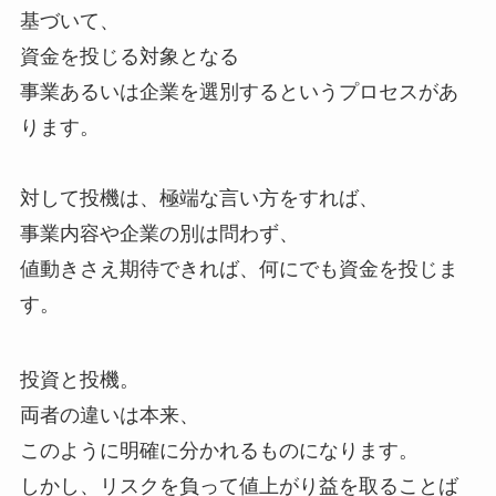
基づいて、
資金を投じる対象となる
事業あるいは企業を選別するというプロセスがあ
ります。
対して投機は、極端な言い方をすれば、
事業内容や企業の別は問わず、
値動きさえ期待できれば、何にでも資金を投じま
す。
投資と投機。
両者の違いは本来、
このように明確に分かれるものになります。
しかし、リスクを負って値上がり益を取ることば