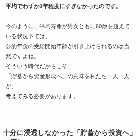
平均でわずか3年程度にすぎなかったのです。
今のように、平均寿命が男女ともに80歳を超えて
いる状況下では、
公的年金の受給開始年齢が引き上げられるのは当
然ですよね。
そういう時代だからこそ、
「貯蓄から資産形成へ」の意味を私たち一人一人
が、
考えてみる必要があります。
十分に浸透しなかった「貯蓄から投資へ」