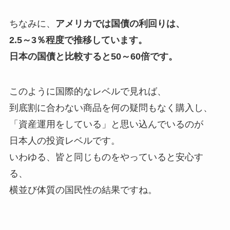
ちなみに、
アメリカでは国債の利回りは、
2.5～3％程度で推移しています。
日本の国債と比較すると50～60倍です。
このように国際的なレベルで見れば、
到底割に合わない商品を何の疑問もなく購入し、
「資産運用をしている」と思い込んでいるのが
日本人の投資レベルです。
いわゆる、皆と同じものをやっていると安心す
る、
横並び体質の国民性の結果ですね。