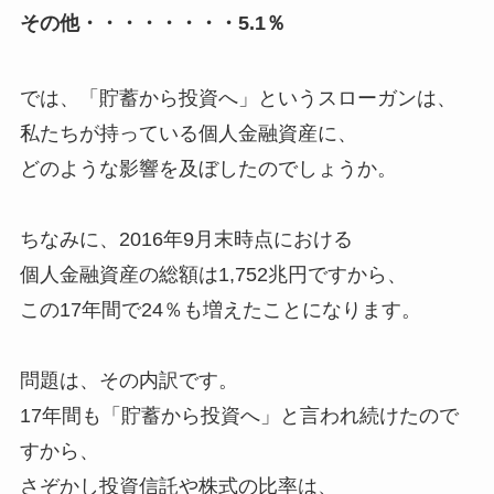
その他・・・・・・・・5.1％
では、「貯蓄から投資へ」というスローガンは、
私たちが持っている個人金融資産に、
どのような影響を及ぼしたのでしょうか。
ちなみに、2016年9月末時点における
個人金融資産の総額は1,752兆円ですから、
この17年間で24％も増えたことになります。
問題は、その内訳です。
17年間も「貯蓄から投資へ」と言われ続けたので
すから、
さぞかし投資信託や株式の比率は、