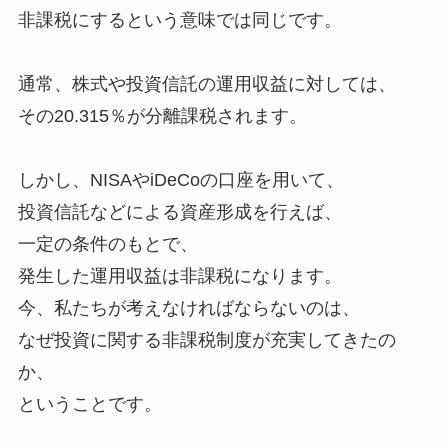
非課税にするという意味では同じです。
通常、株式や投資信託の運用収益に対しては、
その20.315％が分離課税されます。
しかし、NISAやiDeCoの口座を用いて、
投資信託などによる資産形成を行えば、
一定の条件のもとで、
発生した運用収益は非課税になります。
今、私たちが考えなければならないのは、
なぜ投資に関する非課税制度が充実してきたの
か、
ということです。