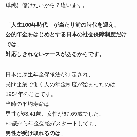
単純に儲けたいから？違います。
「人生100年時代」が当たり前の時代を迎え、
公的年金をはじめとする日本の社会保障制度だけ
では、
対応しきれないケースがあるからです。
日本に厚生年金保険法が制定され、
民間企業で働く人の年金制度が始まったのは、
1954年のことです。
当時の平均寿命は、
男性が63.41歳、女性が67.69歳でした。
60歳から年金受給がスタートしても、
男性が受け取れるのは、