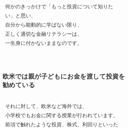
何かのきっかけで「もっと投資について知りた
い」と思い、
自分から能動的に学ばない限り、
正しく適切な金融リテラシーは、
一生身に付かないままなのです。
欧米では親が子どもにお金を渡して投資を
勧めている
それに対して、欧米など海外では、
小学校でもお金に関する授業が行われています。
前項で触れたような投資、株式、利回りといった