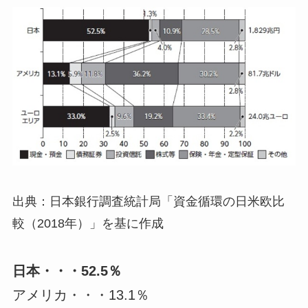
出典：日本銀行調査統計局「資金循環の日米欧比
較（2018年）」を基に作成
日本・・・52.5％
アメリカ・・・13.1％