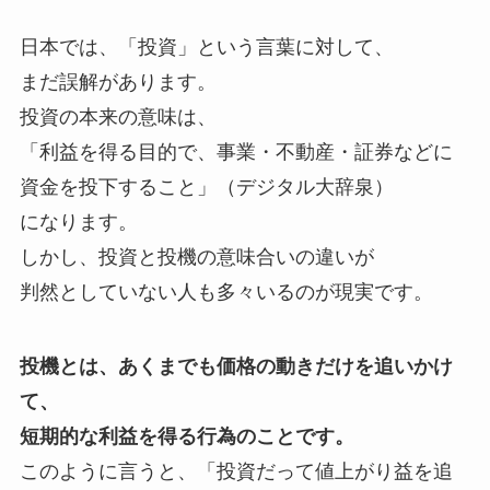
日本では、「投資」という言葉に対して、
まだ誤解があります。
投資の本来の意味は、
「利益を得る目的で、事業・不動産・証券などに
資金を投下すること」（デジタル大辞泉）
になります。
しかし、投資と投機の意味合いの違いが
判然としていない人も多々いるのが現実です。
投機とは、あくまでも価格の動きだけを追いかけ
て、
短期的な利益を得る行為のことです。
このように言うと、「投資だって値上がり益を追