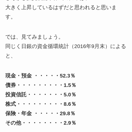
大きく上昇しているはずだと思われると思いま
す。
では、見てみましょう。
同じく日銀の資金循環統計（2016年9月末）による
と、
現金・預金 ・・・・・52.3％
債券・・・・・・・・・1.5％
投資信託・・・・・・・5.0％
株式・・・・・・・・・8.6％
保険・年金 ・・・・・29.8％
その他・・・・・・・・2.9％