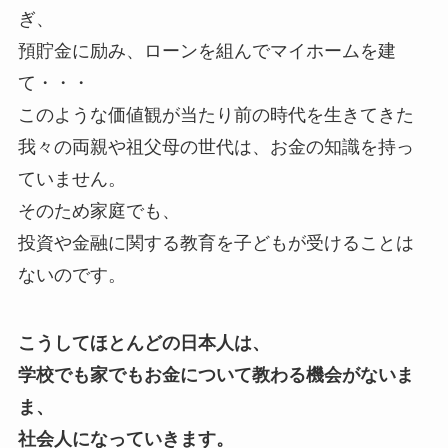
ぎ、
預貯金に励み、ローンを組んでマイホームを建
て・・・
このような価値観が当たり前の時代を生きてきた
我々の両親や祖父母の世代は、お金の知識を持っ
ていません。
そのため家庭でも、
投資や金融に関する教育を子どもが受けることは
ないのです。
こうしてほとんどの日本人は、
学校でも家でもお金について教わる機会がないま
ま、
社会人になっていきます。