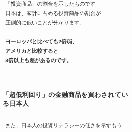
「投資商品」の割合を示したものです。
日本は、家計に占める投資商品の割合が
圧倒的に低いことが分かります。
ヨーロッパと比べても2倍弱、
アメリカと比較すると
3倍以上も差があるのです。
「超低利回り」の金融商品を買わされてい
る日本人
また、日本人の投資リテラシーの低さを示すもう