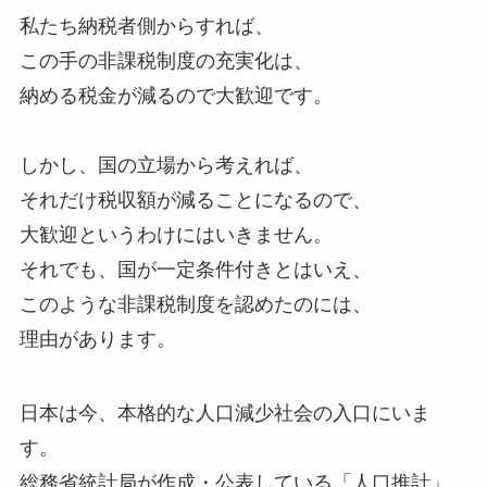
私たち納税者側からすれば、
この手の非課税制度の充実化は、
納める税金が減るので大歓迎です。
しかし、国の立場から考えれば、
それだけ税収額が減ることになるので、
大歓迎というわけにはいきません。
それでも、国が一定条件付きとはいえ、
このような非課税制度を認めたのには、
理由があります。
日本は今、本格的な人口減少社会の入口にいま
す。
総務省統計局が作成・公表している「人口推計」