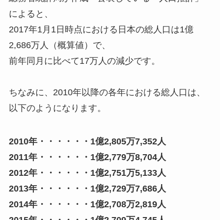
によると、
2017年1月1日時点における日本の総人口は1億
2,686万人（概算値）で、
前年同月に比べて17万人の減少です。
ちなみに、2010年以降の各年における総人口は、
以下のようになります。
2010年・・・・・・1億2,805万7,352人
2011年・・・・・・1億2,779万8,704人
2012年・・・・・・1億2,751万5,133人
2013年・・・・・・1億2,729万7,686人
2014年・・・・・・1億2,708万2,819人
2015年・・・・・・1億2,709万4,745人