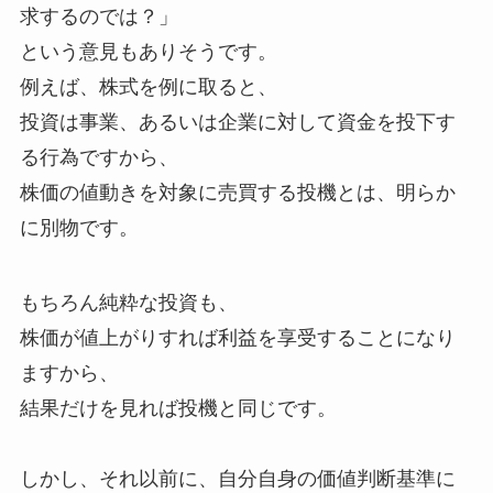
求するのでは？」
という意見もありそうです。
例えば、株式を例に取ると、
投資は事業、あるいは企業に対して資金を投下す
る行為ですから、
株価の値動きを対象に売買する投機とは、明らか
に別物です。
もちろん純粋な投資も、
株価が値上がりすれば利益を享受することになり
ますから、
結果だけを見れば投機と同じです。
しかし、それ以前に、自分自身の価値判断基準に