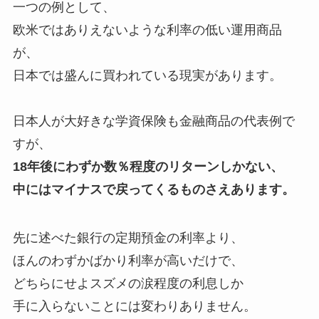
一つの例として、
欧米ではありえないような利率の低い運用商品
が、
日本では盛んに買われている現実があります。
日本人が大好きな学資保険も金融商品の代表例で
すが、
18年後にわずか数％程度のリターンしかない、
中にはマイナスで戻ってくるものさえあります。
先に述べた銀行の定期預金の利率より、
ほんのわずかばかり利率が高いだけで、
どちらにせよスズメの涙程度の利息しか
手に入らないことには変わりありません。