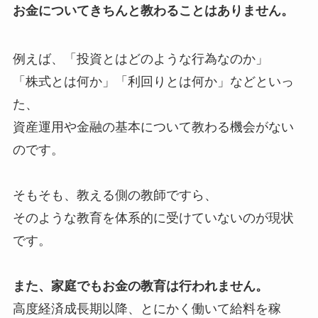
お金についてきちんと教わることはありません。
例えば、「投資とはどのような行為なのか」
「株式とは何か」「利回りとは何か」などといっ
た、
資産運用や金融の基本について教わる機会がない
のです。
そもそも、教える側の教師ですら、
そのような教育を体系的に受けていないのが現状
です。
また、家庭でもお金の教育は行われません。
高度経済成長期以降、とにかく働いて給料を稼