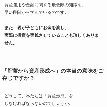
資産運用や金融に関する最低限の知識を、
早い段階から学んでいるのです。
また、親が子どもにお金を渡し、
実際に投資を実践させていることも珍しくありま
せん。
「貯蓄から資産形成へ」の本当の意味をご
存じですか？
どうして、私たちは「資産形成」を
しなければならないのでしょうか。