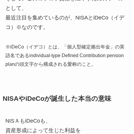
として、
最近注目を集めているのが、NISAとiDeCo（イデ
コ）※なのです。
※iDeCo（イデコ）とは、「個人型確定拠出年金」の英
語名であるindividual-type Defined Contribution pension
planの頭文字から構成される愛称のこと。
NISAやiDeCoが誕生した本当の意味
NISＡもiDeCoも、
資産形成によって生じた利益を