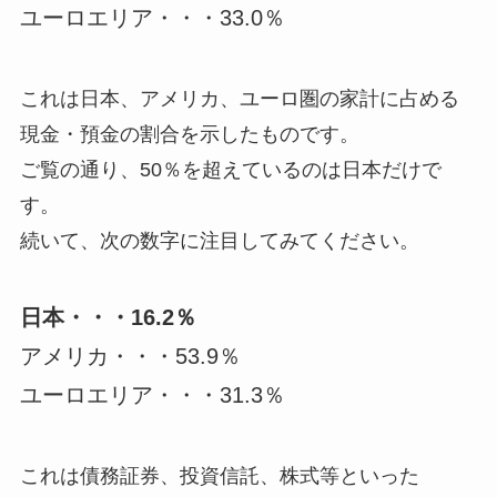
ユーロエリア・・・33.0％
これは日本、アメリカ、ユーロ圏の家計に占める
現金・預金の割合を示したものです。
ご覧の通り、50％を超えているのは日本だけで
す。
続いて、次の数字に注目してみてください。
日本・・・16.2％
アメリカ・・・53.9％
ユーロエリア・・・31.3％
これは債務証券、投資信託、株式等といった