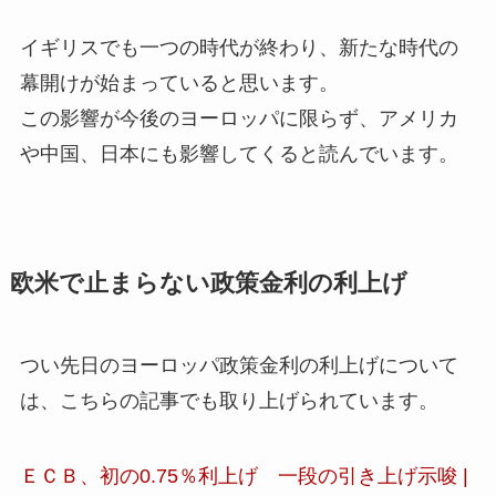
イギリスでも一つの時代が終わり、新たな時代の
幕開けが始まっていると思います。
この影響が今後のヨーロッパに限らず、アメリカ
や中国、日本にも影響してくると読んでいます。
欧米で止まらない政策金利の利上げ
つい先日のヨーロッパ政策金利の利上げについて
は、こちらの記事でも取り上げられています。
ＥＣＢ、初の0.75％利上げ 一段の引き上げ示唆 |