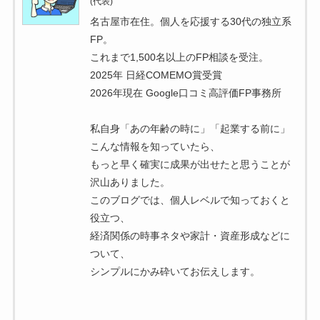
(代表)
名古屋市在住。個人を応援する30代の独立系
FP。
これまで1,500名以上のFP相談を受注。
2025年 日経COMEMO賞受賞
2026年現在 Google口コミ高評価FP事務所
私自身「あの年齢の時に」「起業する前に」
こんな情報を知っていたら、
もっと早く確実に成果が出せたと思うことが
沢山ありました。
このブログでは、個人レベルで知っておくと
役立つ、
経済関係の時事ネタや家計・資産形成などに
ついて、
シンプルにかみ砕いてお伝えします。