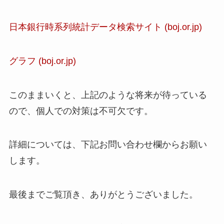
日本銀行時系列統計データ検索サイト (boj.or.jp)
グラフ (boj.or.jp)
このままいくと、上記のような将来が待っている
ので、個人での対策は不可欠です。
詳細については、下記お問い合わせ欄からお願い
します。
最後までご覧頂き、ありがとうございました。