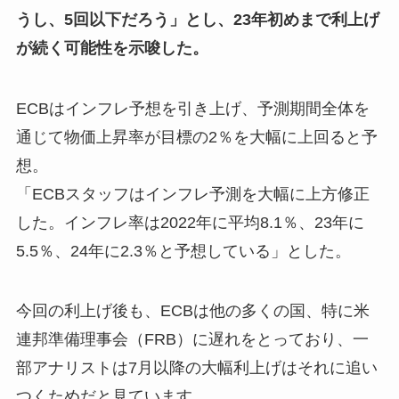
うし、5回以下だろう」とし、23年初めまで利上げ
が続く可能性を示唆した。
ECBはインフレ予想を引き上げ、予測期間全体を
通じて物価上昇率が目標の2％を大幅に上回ると予
想。
「ECBスタッフはインフレ予測を大幅に上方修正
した。インフレ率は2022年に平均8.1％、23年に
5.5％、24年に2.3％と予想している」とした。
今回の利上げ後も、ECBは他の多くの国、特に米
連邦準備理事会（FRB）に遅れをとっており、一
部アナリストは7月以降の大幅利上げはそれに追い
つくためだと見ています。