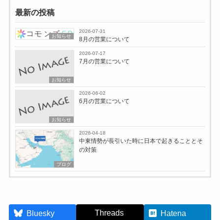
最新の投稿
2026-07-31
お知らせ
8月の営業について
2026-07-17
7月の営業について
お知らせ
2026-06-02
6月の営業について
お知らせ
2026-04-18
中東情勢が長引いた時に日本で起きることとそ
の対策
ブログ
Threads
Bluesky
Hatena