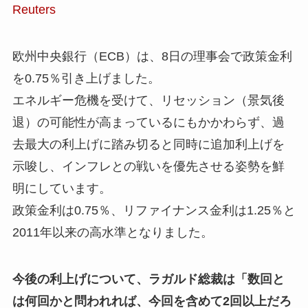
Reuters
欧州中央銀行（ECB）は、8日の理事会で政策金利
を0.75％引き上げました。
エネルギー危機を受けて、リセッション（景気後
退）の可能性が高まっているにもかかわらず、過
去最大の利上げに踏み切ると同時に追加利上げを
示唆し、インフレとの戦いを優先させる姿勢を鮮
明にしています。
政策金利は0.75％、リファイナンス金利は1.25％と
2011年以来の高水準となりました。
今後の利上げについて、ラガルド総裁は「数回と
は何回かと問われれば、今回を含めて2回以上だろ