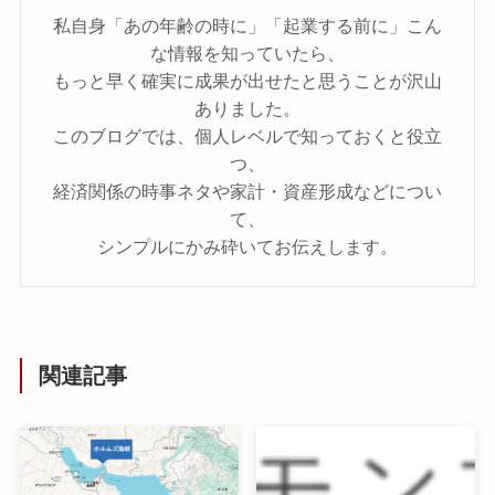
私自身「あの年齢の時に」「起業する前に」こん
な情報を知っていたら、
もっと早く確実に成果が出せたと思うことが沢山
ありました。
このブログでは、個人レベルで知っておくと役立
つ、
経済関係の時事ネタや家計・資産形成などについ
て、
シンプルにかみ砕いてお伝えします。
関連記事