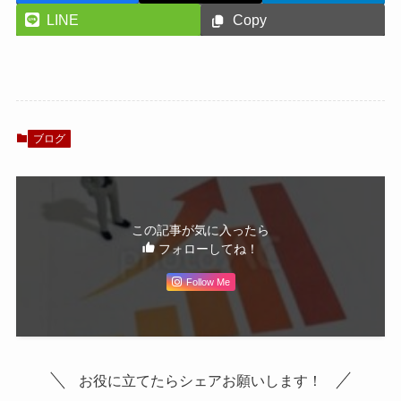
LINE
Copy
ブログ
この記事が気に入ったら
フォローしてね！
Follow Me
お役に立てたらシェアお願いします！