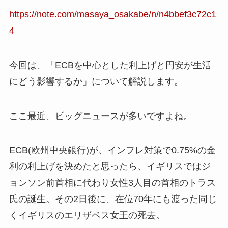
https://note.com/masaya_osakabe/n/n4bbef3c72c1
4
今回は、「ECBを中心とした利上げと円安が生活
にどう影響するか」について解説します。
ここ最近、ビッグニュースが多いですよね。
ECB(欧州中央銀行)が、インフレ対策で0.75%の金
利の利上げを決めたと思ったら、イギリスではジ
ョンソン前首相に代わり女性3人目の首相のトラス
氏の誕生。その2日後に、在位70年にも渡った同じ
くイギリスのエリザベス女王の死去。