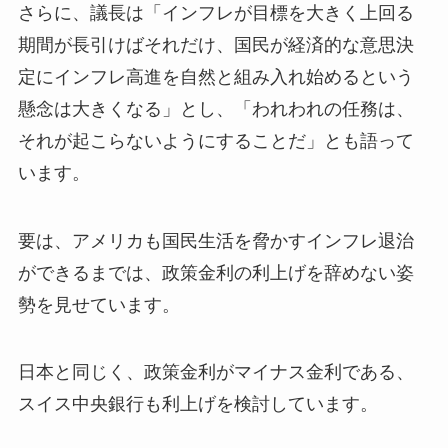
さらに、議長は「インフレが目標を大きく上回る
期間が長引けばそれだけ、国民が経済的な意思決
定にインフレ高進を自然と組み入れ始めるという
懸念は大きくなる」とし、「われわれの任務は、
それが起こらないようにすることだ」とも語って
います。
要は、アメリカも国民生活を脅かすインフレ退治
ができるまでは、政策金利の利上げを辞めない姿
勢を見せています。
日本と同じく、政策金利がマイナス金利である、
スイス中央銀行も利上げを検討しています。