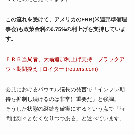
この流れを受けて、アメリカのFRB(米連邦準備理
事会)も政策金利の0.75%の利上げを支持していま
す。
ＦＲＢ当局者、大幅追加利上げ支持 ブラックア
ウト期間控え | ロイター (reuters.com)
会見におけるパウエル議長の発言で「インフレ期
待を抑制し続けるのは非常に重要だ」と強調。
そうした状態の継続を確実にするという点で「時
間は刻々となくなりつつある」と述べています。