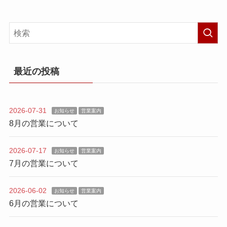
最近の投稿
2026-07-31
お知らせ
営業案内
8月の営業について
2026-07-17
お知らせ
営業案内
7月の営業について
2026-06-02
お知らせ
営業案内
6月の営業について