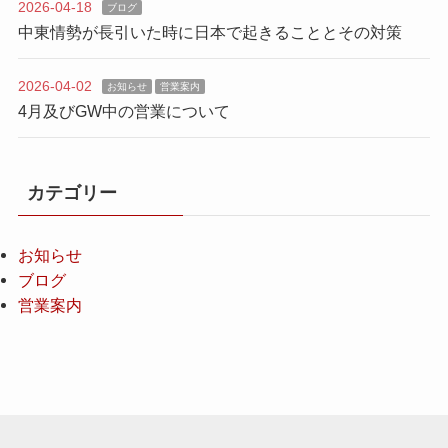
2026-04-18
ブログ
中東情勢が長引いた時に日本で起きることとその対策
2026-04-02
お知らせ
営業案内
4月及びGW中の営業について
カテゴリー
お知らせ
ブログ
営業案内