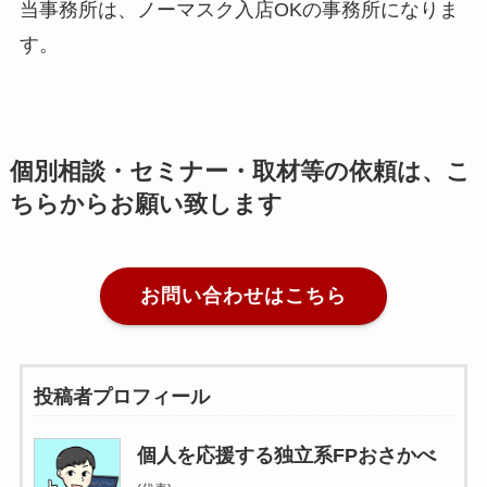
当事務所は、ノーマスク入店OKの事務所になりま
す。
個別相談・セミナー・取材等の依頼は、こ
ちらからお願い致します
お問い合わせはこちら
投稿者プロフィール
個人を応援する独立系FPおさかべ