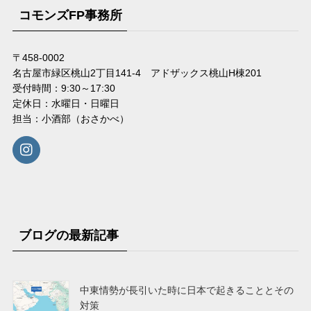
コモンズFP事務所
〒458-0002
名古屋市緑区桃山2丁目141-4 アドザックス桃山H棟201
受付時間：9:30～17:30
定休日：水曜日・日曜日
担当：小酒部（おさかべ）
ブログの最新記事
中東情勢が長引いた時に日本で起きることとその
対策