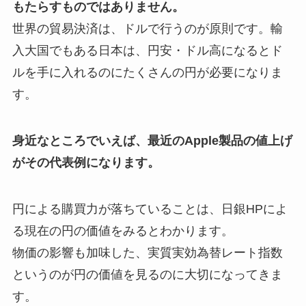
もたらすものではありません。
世界の貿易決済は、ドルで行うのが原則です。輸
入大国でもある日本は、円安・ドル高になるとド
ルを手に入れるのにたくさんの円が必要になりま
す。
身近なところでいえば、最近のApple製品の値上げ
がその代表例になります。
円による購買力が落ちていることは、日銀HPによ
る現在の円の価値をみるとわかります。
物価の影響も加味した、実質実効為替レート指数
というのが円の価値を見るのに大切になってきま
す。