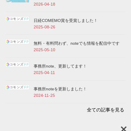
2026-04-18
日経COMEMO賞を受賞しました！
2025-08-26
無料・有料問わず、noteでも情報を配信中です
2025-05-10
事務所note、更新してます！
2025-04-11
事務所noteを更新しました！
2024-11-25
全ての記事を見る