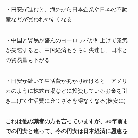
・円安が進むと、海外から日本企業や日本の不動
産などが買われやすくなる
・中国と貿易が盛んのヨーロッパが利上げで景気
が失速すると、中国経済もさらに失速し、日本と
の貿易量も下がる
・円安が続いて生活費があがり続けると、アメリ
カのように株式市場などに投資しているお金を引
き上げて生活費に充てざるを得なくなる(株安に)
これは他の識者の方も言っていますが、30年前ま
での円安と違って、今の円安は日本経済に恩恵を