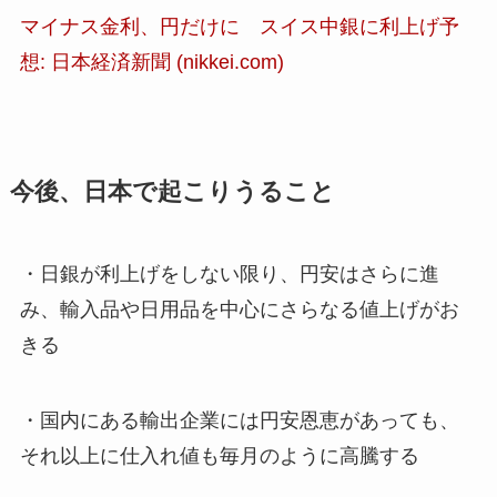
マイナス金利、円だけに スイス中銀に利上げ予
想: 日本経済新聞 (nikkei.com)
今後、日本で起こりうること
・日銀が利上げをしない限り、円安はさらに進
み、輸入品や日用品を中心にさらなる値上げがお
きる
・国内にある輸出企業には円安恩恵があっても、
それ以上に仕入れ値も毎月のように高騰する