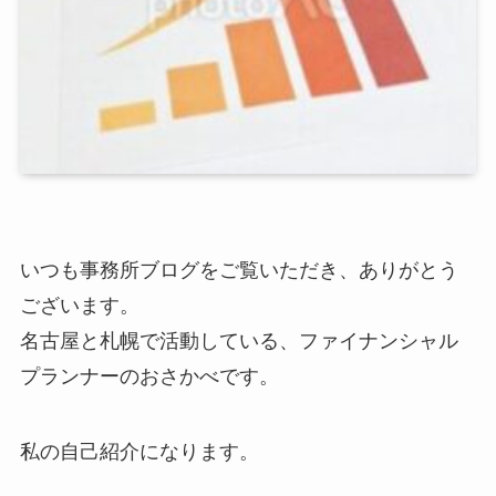
いつも事務所ブログをご覧いただき、ありがとう
ございます。
名古屋と札幌で活動している、ファイナンシャル
プランナーのおさかべです。
私の自己紹介になります。