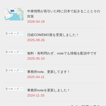
中東情勢が長引いた時に日本で起きることとその
対策
2026-04-18
日経COMEMO賞を受賞しました！
2025-08-26
無料・有料問わず、noteでも情報を配信中です
2025-05-10
事務所note、更新してます！
2025-04-11
事務所noteを更新しました！
2024-11-25