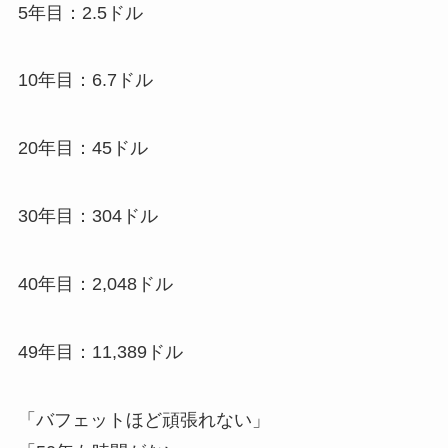
5年目：2.5ドル
10年目：6.7ドル
20年目：45ドル
30年目：304ドル
40年目：2,048ドル
49年目：11,389ドル
「バフェットほど頑張れない」