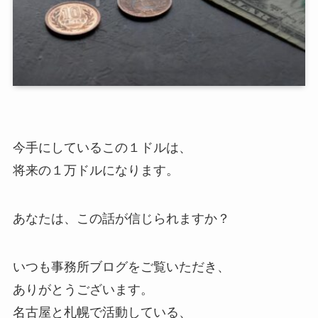
今手にしているこの１ドルは、
将来の１万ドルになります。
あなたは、この話が信じられますか？
いつも事務所ブログをご覧いただき、
ありがとうございます。
名古屋と札幌で活動している、