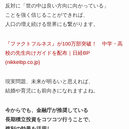
反対に「世の中は良い方向に向かっている」
ことを強く信じることができれば、
人口の増え続ける世界にも繋がります。
『ファクトフルネス』が100万部突破！ 中学・高
校の先生向けガイドを配布｜日経BP
(nikkeibp.co.jp)
現実問題、未来が明るいと思えれば、
結婚や育児にも前向きになれますよね。
今からでも、金融庁が推奨している
長期積立投資をコツコツ行うことで、
複利の効果を活用し、