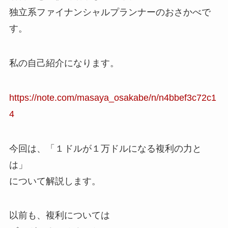
独立系ファイナンシャルプランナーのおさかべで
す。
私の自己紹介になります。
https://note.com/masaya_osakabe/n/n4bbef3c72c1
4
今回は、「１ドルが１万ドルになる複利の力と
は」
について解説します。
以前も、複利については