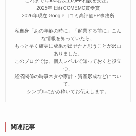
これまで1,500名以上のFP相談を受注。
2025年 日経COMEMO賞受賞
2026年現在 Google口コミ高評価FP事務所
私自身「あの年齢の時に」「起業する前に」こん
な情報を知っていたら、
もっと早く確実に成果が出せたと思うことが沢山
ありました。
このブログでは、個人レベルで知っておくと役立
つ、
経済関係の時事ネタや家計・資産形成などについ
て、
シンプルにかみ砕いてお伝えします。
関連記事