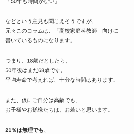
「50年も時間がない」
などという意見も聞こえそうですが、
元々このコラムは、「高校家庭科教師」向けに
書いているものになります。
つまり、18歳だとしたら、
50年後はまだ68歳です。
平均寿命で考えれば、十分な時間はあります。
また、仮にご自分は高齢でも、
お子様やお孫様たちは、お若いと思います。
21％は無理でも
、