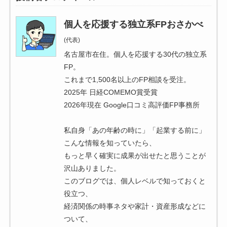
個人を応援する独立系FPおさかべ
(代表)
名古屋市在住。個人を応援する30代の独立系
FP。
これまで1,500名以上のFP相談を受注。
2025年 日経COMEMO賞受賞
2026年現在 Google口コミ高評価FP事務所
私自身「あの年齢の時に」「起業する前に」
こんな情報を知っていたら、
もっと早く確実に成果が出せたと思うことが
沢山ありました。
このブログでは、個人レベルで知っておくと
役立つ、
経済関係の時事ネタや家計・資産形成などに
ついて、