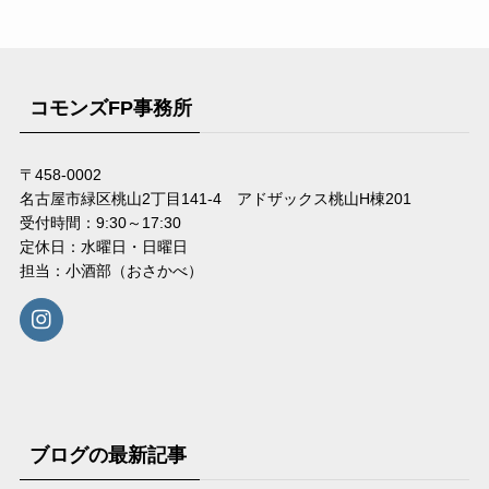
コモンズFP事務所
〒458-0002
名古屋市緑区桃山2丁目141-4 アドザックス桃山H棟201
受付時間：9:30～17:30
定休日：水曜日・日曜日
担当：小酒部（おさかべ）
ブログの最新記事