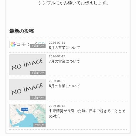
シンプルにかみ砕いてお伝えします。
最新の投稿
2026-07-31
お知らせ
8月の営業について
2026-07-17
7月の営業について
お知らせ
2026-06-02
6月の営業について
お知らせ
2026-04-18
中東情勢が長引いた時に日本で起きることとそ
の対策
ブログ