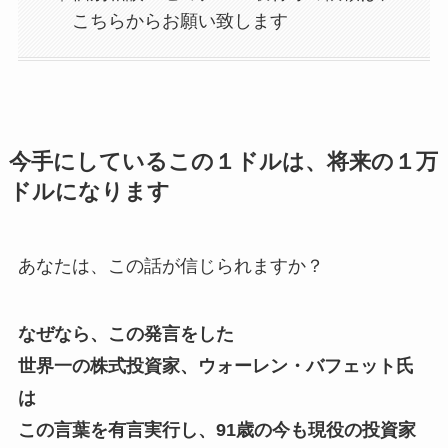
こちらからお願い致します
今手にしているこの１ドルは、将来の１万
ドルになります
あなたは、この話が信じられますか？
なぜなら、この発言をした
世界一の株式投資家、ウォーレン・バフェット氏
は
この言葉を有言実行し、
91歳の今も現役の投資家