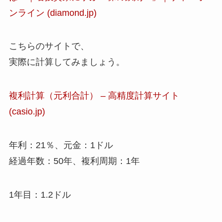
ンライン (diamond.jp)
こちらのサイトで、
実際に計算してみましょう。
複利計算（元利合計） – 高精度計算サイト
(casio.jp)
年利：21％、元金：1ドル
経過年数：50年、複利周期：1年
1年目：1.2ドル