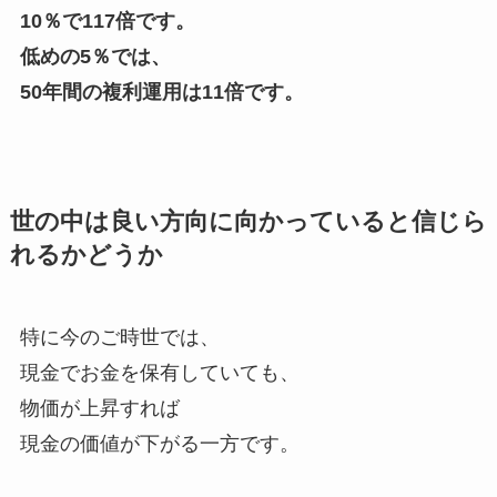
10％で117倍です。
低めの5％では、
50年間の複利運用は11倍です。
世の中は良い方向に向かっていると信じら
れるかどうか
特に今のご時世では、
現金でお金を保有していても、
物価が上昇すれば
現金の価値が下がる一方です。