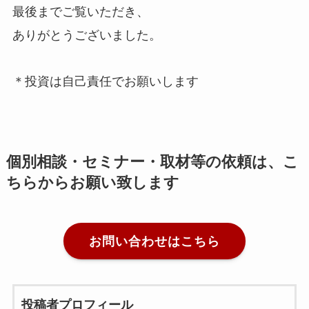
最後までご覧いただき、
ありがとうございました。
＊投資は自己責任でお願いします
個別相談・セミナー・取材等の依頼は、こ
ちらからお願い致します
お問い合わせはこちら
投稿者プロフィール