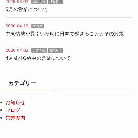
2026-06-02
お知らせ
営業案内
6月の営業について
2026-04-18
ブログ
中東情勢が長引いた時に日本で起きることとその対策
2026-04-02
お知らせ
営業案内
4月及びGW中の営業について
カテゴリー
お知らせ
ブログ
営業案内