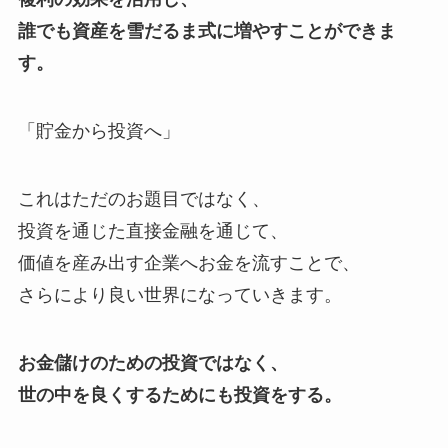
誰でも資産を雪だるま式に増やすことができま
す。
「貯金から投資へ」
これはただのお題目ではなく、
投資を通じた直接金融を通じて、
価値を産み出す企業へお金を流すことで、
さらにより良い世界になっていきます。
お金儲けのための投資ではなく、
世の中を良くするためにも投資をする。