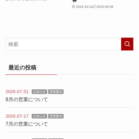
2024-10-10
2025-09-28
最近の投稿
2026-07-31
お知らせ
営業案内
8月の営業について
2026-07-17
お知らせ
営業案内
7月の営業について